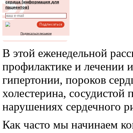
сердца (информация для
пациентов)
Подписаться письмом
В этой еженедельной рас
профилактике и лечении 
гипертонии, пороков сер
холестерина, сосудистой п
нарушениях сердечного ри
Как часто мы начинаем ко