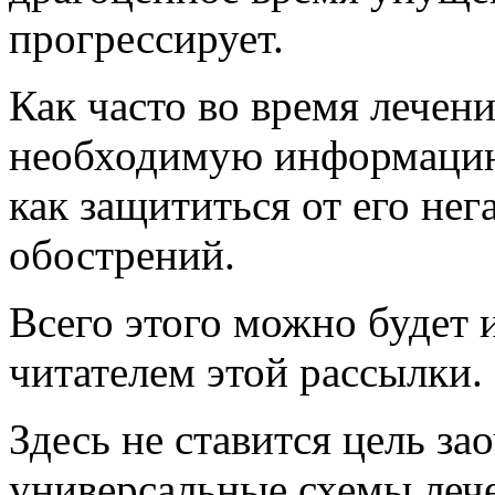
прогрессирует.
Как часто во время лечен
необходимую информацию 
как защититься от его не
обострений.
Всего этого можно будет 
читателем этой рассылки.
Здесь не ставится цель з
универсальные схемы леч