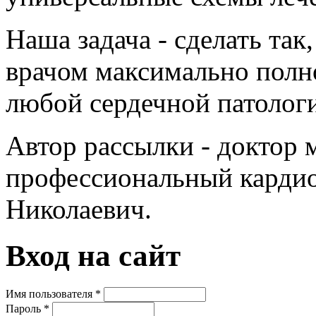
Наша задача - сделать так
врачом максимально полн
любой сердечной патолог
Автор рассылки - доктор 
профессиональный кардио
Николаевич.
Вход на сайт
Имя пользователя
*
Пароль
*