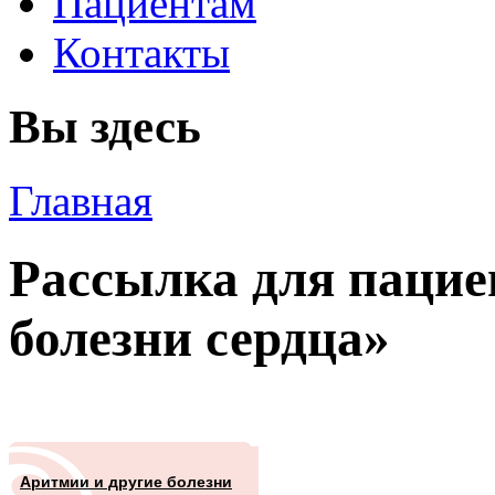
Пациентам
Контакты
Вы здесь
Главная
Рассылка для пацие
болезни сердца»
Аритмии и другие болезни