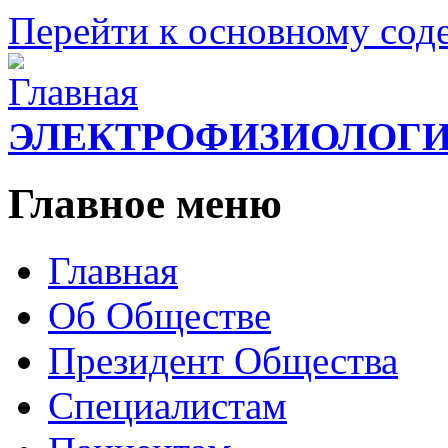
Перейти к основному со
ЭЛЕКТРОФИЗИОЛОГ
Главное меню
Главная
Об Обществе
Президент Общества
Специалистам