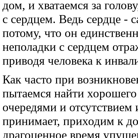
дом, и хватаемся за голову
с сердцем. Ведь сердце -
потому, что он единствен
неполадки с сердцем отра
приводя человека к инвал
Как часто при возникнов
пытаемся найти хорошего 
очередями и отсутствием 
принимает, приходим к до
драгоценное время упущен