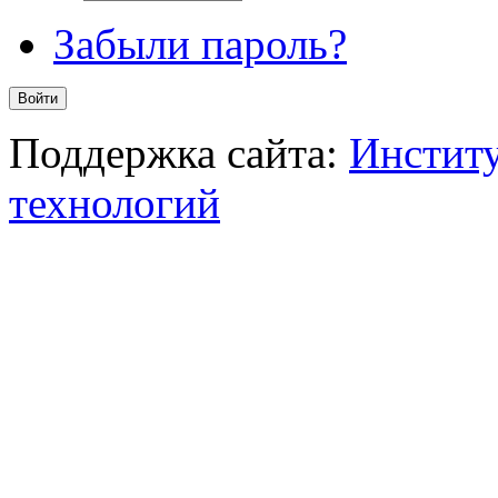
Забыли пароль?
Поддержка сайта:
Институ
технологий